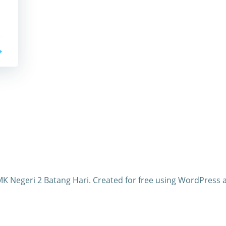
K Negeri 2 Batang Hari. Created for free using WordPress