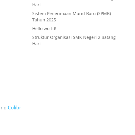
Hari
Sistem Penerimaan Murid Baru (SPMB)
Tahun 2025
Hello world!
Struktur Organisasi SMK Negeri 2 Batang
Hari
 and
Colibri