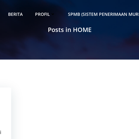
BERITA
PROFIL
SPMB (SISTEM PENERIMAAN MURI
Posts in HOME
i