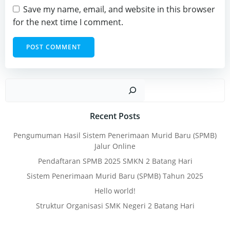
Save my name, email, and website in this browser
for the next time I comment.
Sear
Recent Posts
Pengumuman Hasil Sistem Penerimaan Murid Baru (SPMB)
Jalur Online
Pendaftaran SPMB 2025 SMKN 2 Batang Hari
Sistem Penerimaan Murid Baru (SPMB) Tahun 2025
Hello world!
Struktur Organisasi SMK Negeri 2 Batang Hari