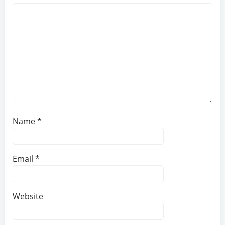
Name
*
Email
*
Website