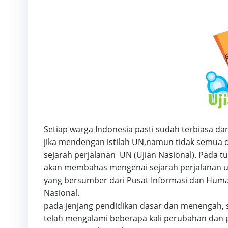
Setiap warga Indonesia pasti sudah terbiasa dan 
jika mendengan istilah UN,namun tidak semua 
sejarah perjalanan UN (Ujian Nasional). Pada tuli
akan membahas mengenai sejarah perjalanan uji
yang bersumber dari Pusat Informasi dan Hum
Nasional.
pada jenjang pendidikan dasar dan menengah, s
telah mengalami beberapa kali perubahan da