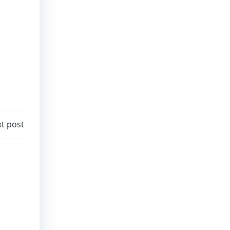
t post