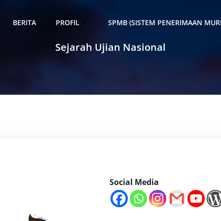
BERITA
PROFIL
SPMB (SISTEM PENERIMAAN MURI
Sejarah Ujian Nasional
Social Media