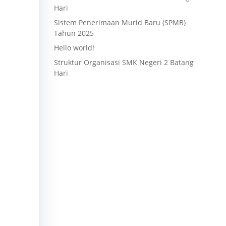
Hari
Sistem Penerimaan Murid Baru (SPMB)
Tahun 2025
Hello world!
Struktur Organisasi SMK Negeri 2 Batang
Hari