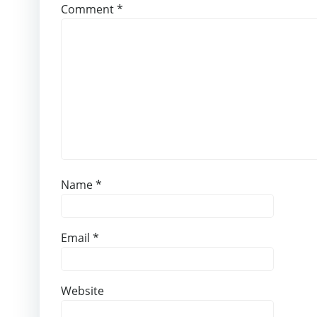
Comment
*
Name
*
Email
*
Website