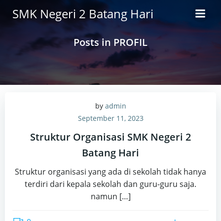
Skip
SMK Negeri 2 Batang Hari
to
content
Posts in PROFIL
by
admin
September 11, 2023
Struktur Organisasi SMK Negeri 2
Batang Hari
Struktur organisasi yang ada di sekolah tidak hanya
terdiri dari kepala sekolah dan guru-guru saja.
namun […]