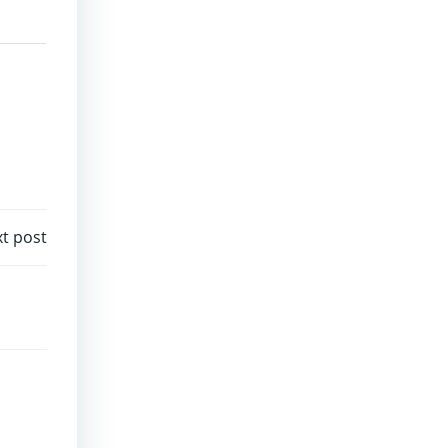
t post