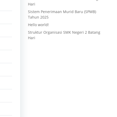
Hari
Sistem Penerimaan Murid Baru (SPMB)
Tahun 2025
Hello world!
Struktur Organisasi SMK Negeri 2 Batang
Hari