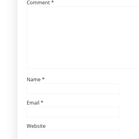
Comment
*
Name
*
Email
*
Website