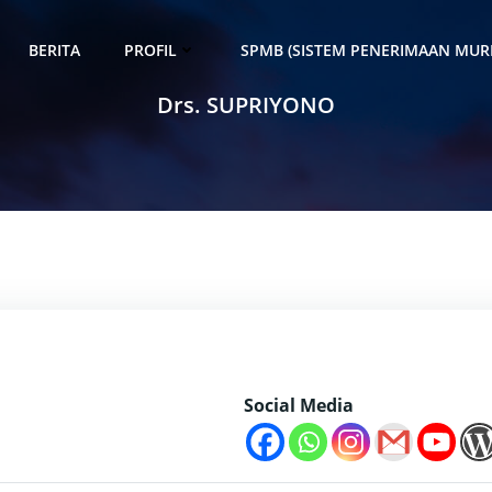
BERITA
PROFIL
SPMB (SISTEM PENERIMAAN MURI
Drs. SUPRIYONO
Social Media