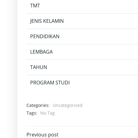
TMT
JENIS KELAMIN
PENDIDIKAN
LEMBAGA
TAHUN
PROGRAM STUDI
Categories:
Uncategorized
Tags:
No Tag
Post
Previous post