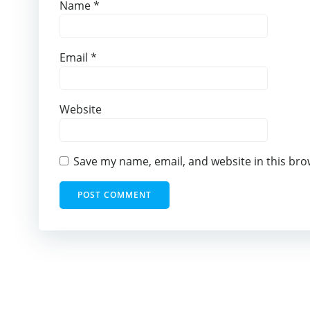
Name
*
Email
*
Website
Save my name, email, and website in this bro