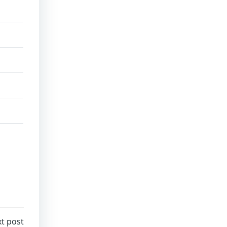
t post