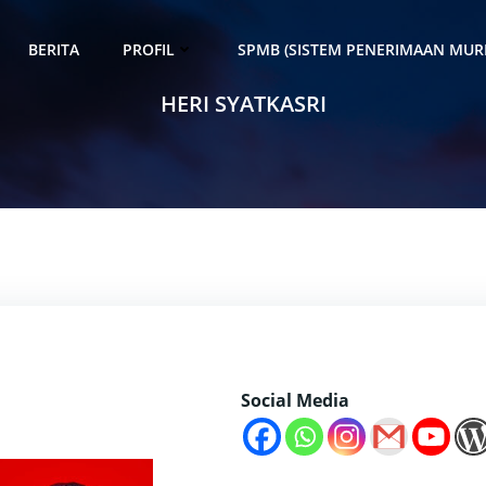
BERITA
PROFIL
SPMB (SISTEM PENERIMAAN MURI
HERI SYATKASRI
Social Media