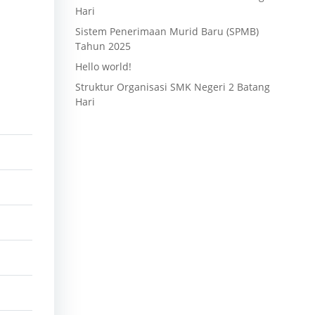
Hari
Sistem Penerimaan Murid Baru (SPMB)
Tahun 2025
Hello world!
Struktur Organisasi SMK Negeri 2 Batang
Hari