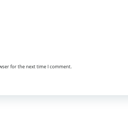
wser for the next time I comment.